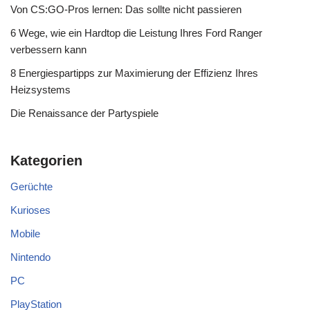
Von CS:GO-Pros lernen: Das sollte nicht passieren
6 Wege, wie ein Hardtop die Leistung Ihres Ford Ranger
verbessern kann
8 Energiespartipps zur Maximierung der Effizienz Ihres
Heizsystems
Die Renaissance der Partyspiele
Kategorien
Gerüchte
Kurioses
Mobile
Nintendo
PC
PlayStation