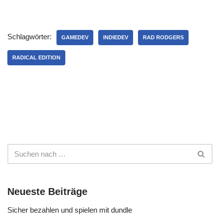
Schlagwörter:
GAMEDEV
INDIEDEV
RAD RODGERS
RADICAL EDITION
Neueste Beiträge
Sicher bezahlen und spielen mit dundle