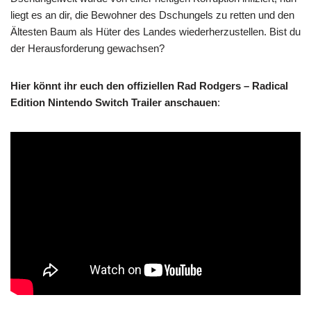
liegt es an dir, die Bewohner des Dschungels zu retten und den
Ältesten Baum als Hüter des Landes wiederherzustellen. Bist du
der Herausforderung gewachsen?
Hier könnt ihr euch den offiziellen Rad Rodgers – Radical
Edition Nintendo Switch Trailer anschauen
: