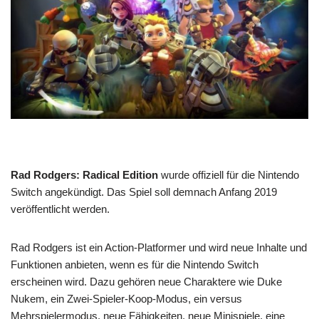
Rad Rodgers: Radical Edition
wurde offiziell für die Nintendo
Switch angekündigt. Das Spiel soll demnach Anfang 2019
veröffentlicht werden.
Rad Rodgers ist ein Action-Platformer und wird neue Inhalte und
Funktionen anbieten, wenn es für die Nintendo Switch
erscheinen wird. Dazu gehören neue Charaktere wie Duke
Nukem, ein Zwei-Spieler-Koop-Modus, ein versus
Mehrspielermodus, neue Fähigkeiten, neue Minispiele, eine