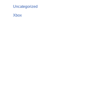
Uncategorized
Xbox