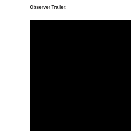
Observer Trailer
: