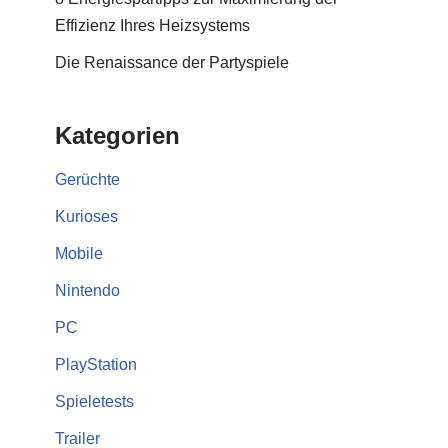
Effizienz Ihres Heizsystems
Die Renaissance der Partyspiele
Kategorien
Gerüchte
Kurioses
Mobile
Nintendo
PC
PlayStation
Spieletests
Trailer