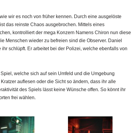
 wie wir es noch von früher kennen. Durch eine ausgelöste
 ist das reinste Chaos ausgebrochen. Mittels eines
chen, kontrolliert der mega Konzern Namens Chiron nun diese
 die Menschen wieder zu befreien sind die Observer. Daniel
 ihr schlüpft. Er arbeitet bei der Polizei, welche ebenfalls von
m Spiel, welche sich auf sein Umfeld und die Umgebung
Kratzer auflesen oder die Sicht so ändern, dass ihr alle
raktivität des Spiels lässt keine Wünsche offen. So könnt ihr
rten frei wählen.