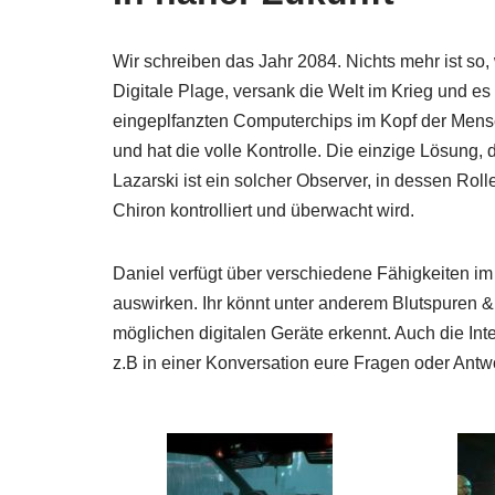
Wir schreiben das Jahr 2084. Nichts mehr ist so,
Digitale Plage, versank die Welt im Krieg und es
eingeplfanzten Computerchips im Kopf der Mens
und hat die volle Kontrolle. Die einzige Lösung,
Lazarski ist ein solcher Observer, in dessen Rolle
Chiron kontrolliert und überwacht wird.
Daniel verfügt über verschiedene Fähigkeiten i
auswirken. Ihr könnt unter anderem Blutspuren & 
möglichen digitalen Geräte erkennt. Auch die Inte
z.B in einer Konversation eure Fragen oder Antwo