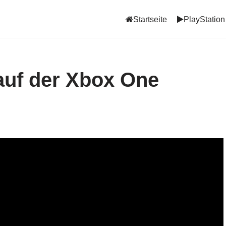
Startseite
PlayStation
auf der Xbox One