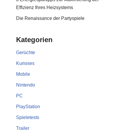
Effizienz Ihres Heizsystems
Die Renaissance der Partyspiele
Kategorien
Gerüchte
Kurioses
Mobile
Nintendo
PC
PlayStation
Spieletests
Trailer