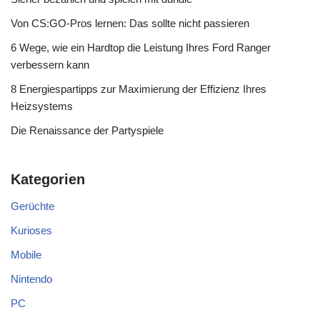
Von CS:GO-Pros lernen: Das sollte nicht passieren
6 Wege, wie ein Hardtop die Leistung Ihres Ford Ranger
verbessern kann
8 Energiespartipps zur Maximierung der Effizienz Ihres
Heizsystems
Die Renaissance der Partyspiele
Kategorien
Gerüchte
Kurioses
Mobile
Nintendo
PC