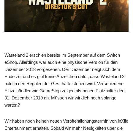
Wasteland 2 erschien bereits im September auf dem Switch
eShop. Allerdings war auch eine physische Version für den
Dezember 2018 vorgesehen. Der Dezember neigt sich dem
Ende zu, und es gibt keine Anzeichen dafür, dass Wasteland 2
bald in den Regalen der Geschäfte stehen wird. Verschiedene
Einzelhändler wie GameStop zeigen als neuen Platzhalter den
31. Dezember 2019 an. Müssen wir wirklich noch solange
warten?
Wir haben noch keinen neuen Veröffentlichungstermin von inXile
Entertainment erhalten. Sobald wir mehr Neuigkeiten über die