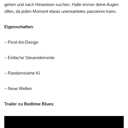
gehen und nach Hinweisen suchen. Halte immer deine Augen
offen, da jeden Moment etwas unerwartetes passieren kann.
Eigenschaften
:
– Pixel-Art-Design
– Einfache Steuerelemente
– Randomisierte KI
– Neue Welten
Trailer zu Bedtime Blues
: