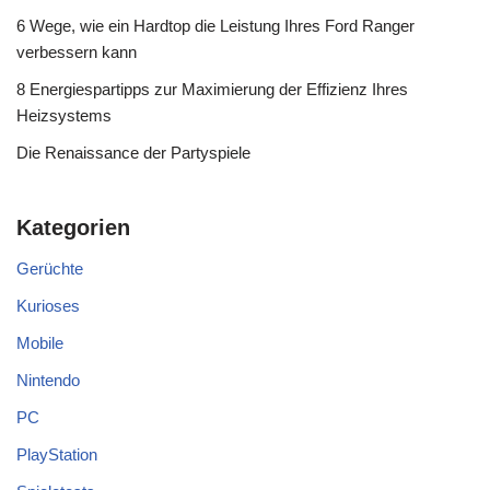
6 Wege, wie ein Hardtop die Leistung Ihres Ford Ranger
verbessern kann
8 Energiespartipps zur Maximierung der Effizienz Ihres
Heizsystems
Die Renaissance der Partyspiele
Kategorien
Gerüchte
Kurioses
Mobile
Nintendo
PC
PlayStation