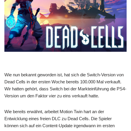
Wie nun bekannt geworden ist, hat sich die Switch-Version von
Dead Cells in der ersten Woche bereits 100.000 Mal verkauft.
Wir hatten gehört, dass Switch bei der Markteinführung die PS4-
Version um den Faktor vier zu eins verkauft hatte.
Wie bereits erwähnt, arbeitet Motion Twin hart an der
Entwicklung eines freien DLC zu Dead Cells. Die Spieler
können sich auf ein Content-Update irgendwann im ersten