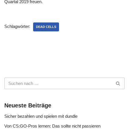
Quartal 2019 freuen.
Schlagwörter:
DEAD CELLS
Neueste Beiträge
Sicher bezahlen und spielen mit dundle
Von CS:GO-Pros lernen: Das sollte nicht passieren