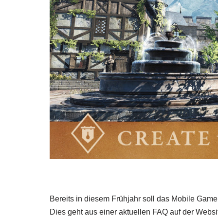
Bereits in diesem Frühjahr soll das Mobile Game
Dies geht aus einer aktuellen FAQ auf der Websi