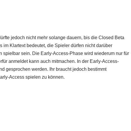
ürfte jedoch nicht mehr solange dauern, bis die Closed Beta
s im Klartext bedeutet, die Spieler dürfen nicht darüber
 spielbar sein. Die Early-Access-Phase wird wiederum nur für
ierfür anmeldet kann auch mitmachen. In der Early-Access-
nd gesprochen werden. Ihr braucht jedoch bestimmt
arly-Access spielen zu können.