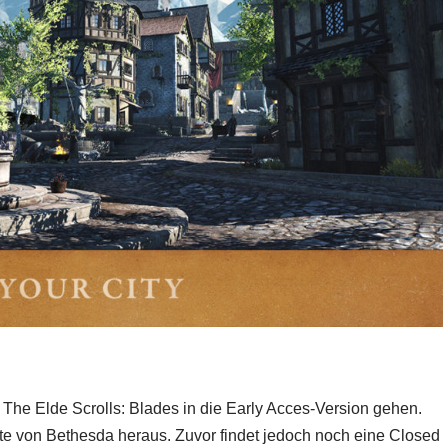
 The Elde Scrolls: Blades in die Early Acces-Version gehen.
te von Bethesda heraus. Zuvor findet jedoch noch eine Closed