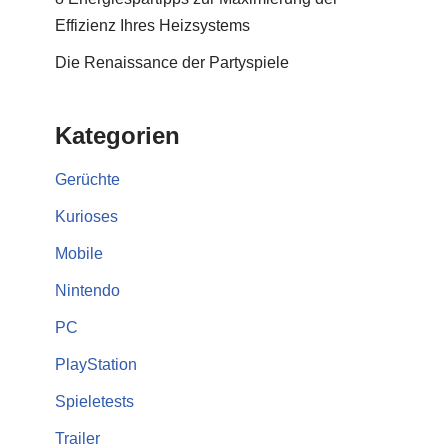
Effizienz Ihres Heizsystems
Die Renaissance der Partyspiele
Kategorien
Gerüchte
Kurioses
Mobile
Nintendo
PC
PlayStation
Spieletests
Trailer