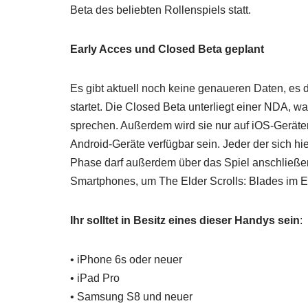
Beta des beliebten Rollenspiels statt.
Early Acces und Closed Beta geplant
Es gibt aktuell noch keine genaueren Daten, es d
startet. Die Closed Beta unterliegt einer NDA, wa
sprechen. Außerdem wird sie nur auf iOS-Geräten
Android-Geräte verfügbar sein. Jeder der sich h
Phase darf außerdem über das Spiel anschließe
Smartphones, um The Elder Scrolls: Blades im E
Ihr solltet in Besitz eines dieser Handys sein
:
• iPhone 6s oder neuer
• iPad Pro
• Samsung S8 und neuer