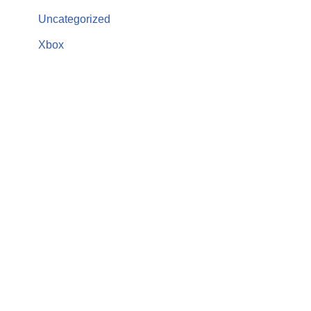
Uncategorized
Xbox