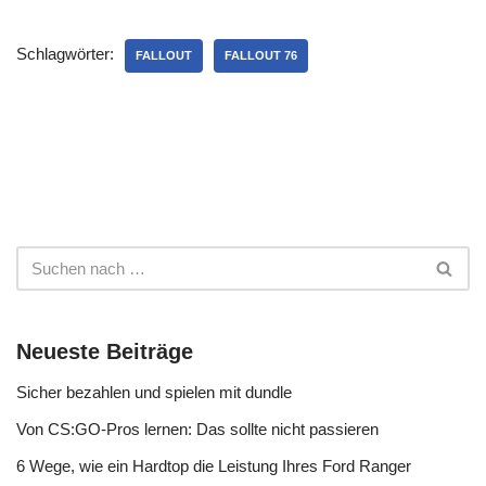
Schlagwörter:
FALLOUT
FALLOUT 76
Neueste Beiträge
Sicher bezahlen und spielen mit dundle
Von CS:GO-Pros lernen: Das sollte nicht passieren
6 Wege, wie ein Hardtop die Leistung Ihres Ford Ranger