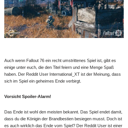
Auch wenn Fallout 76 ein recht umstrittenes Spiel ist, gibt es
einige unter euch, die den Titel feiern und eine Menge Spaß
haben. Der Reddit User International_XT ist der Meinung, dass
sich im Spiel ein geheimes Ende verbirgt.
Vorsicht Spoiler-Alarm!
Das Ende ist wohl den meisten bekannt. Das Spiel endet damit,
dass du die Königin der Brandbestien besiegen musst. Doch ist
es auch wirklich das Ende vom Spiel? Der Reddit User ist einer