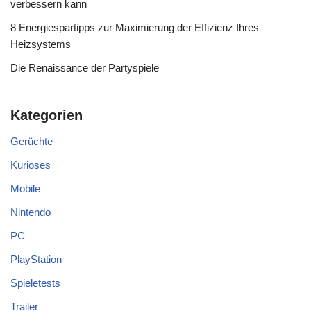
verbessern kann
8 Energiespartipps zur Maximierung der Effizienz Ihres
Heizsystems
Die Renaissance der Partyspiele
Kategorien
Gerüchte
Kurioses
Mobile
Nintendo
PC
PlayStation
Spieletests
Trailer