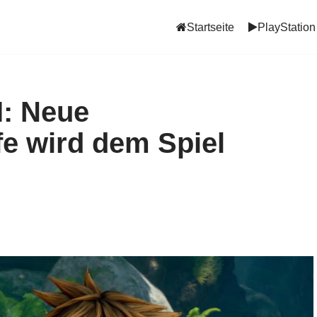
Startseite
PlayStation
I: Neue
fe wird dem Spiel