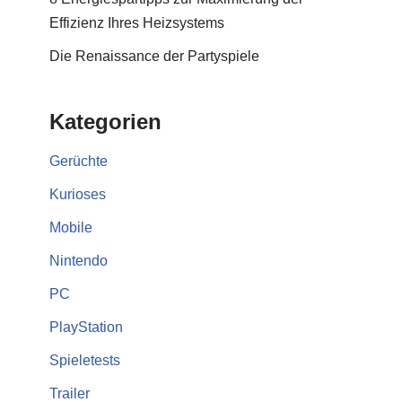
Effizienz Ihres Heizsystems
Die Renaissance der Partyspiele
Kategorien
Gerüchte
Kurioses
Mobile
Nintendo
PC
PlayStation
Spieletests
Trailer