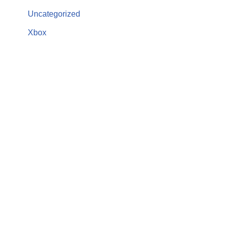
Uncategorized
Xbox