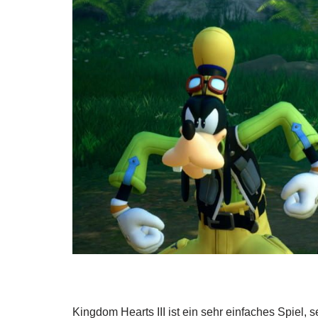
Kingdom Hearts III ist ein sehr einfaches Spiel, 