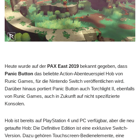
Heute wurde auf der
PAX East 2019
bekannt gegeben, dass
Panic Button
das beliebte Action-Abenteuerspiel Hob von
Runic Games, für die Nintendo Switch veröffentlichen wird.
Darüber hinaus portiert Panic Button auch Torchlight II, ebenfalls
von Runic Games, auch in Zukunft auf nicht spezifizierte
Konsolen.
Hob ist bereits auf PlayStation 4 und PC verfügbar, aber die neu
getaufte Hob: Die Definitive Edition ist eine exklusive Switch-
Version. Dazu gehören Touchscreen-Bedienelemente, eine