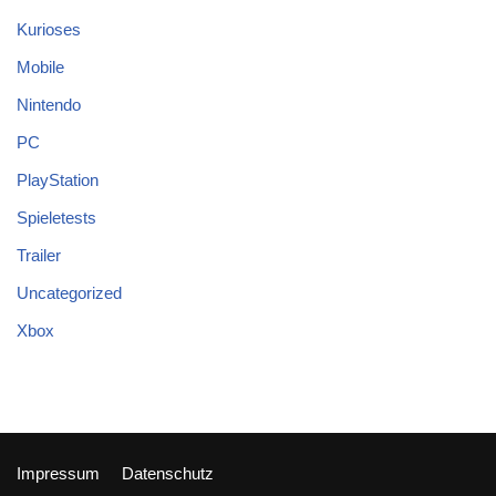
Kurioses
Mobile
Nintendo
PC
PlayStation
Spieletests
Trailer
Uncategorized
Xbox
Impressum
Datenschutz