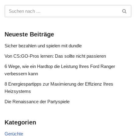
Neueste Beiträge
Sicher bezahlen und spielen mit dundle
Von CS:GO-Pros lernen: Das sollte nicht passieren
6 Wege, wie ein Hardtop die Leistung Ihres Ford Ranger
verbessern kann
8 Energiespartipps zur Maximierung der Effizienz Ihres
Heizsystems
Die Renaissance der Partyspiele
Kategorien
Gerüchte