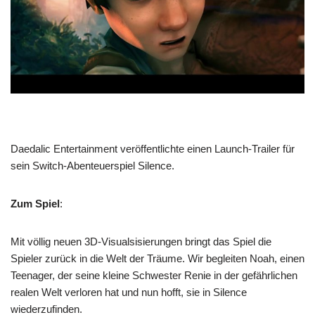
Daedalic Entertainment veröffentlichte einen Launch-Trailer für
sein Switch-Abenteuerspiel Silence.
Zum Spiel
:
Mit völlig neuen 3D-Visualsisierungen bringt das Spiel die
Spieler zurück in die Welt der Träume. Wir begleiten Noah, einen
Teenager, der seine kleine Schwester Renie in der gefährlichen
realen Welt verloren hat und nun hofft, sie in Silence
wiederzufinden.