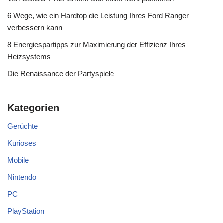
6 Wege, wie ein Hardtop die Leistung Ihres Ford Ranger
verbessern kann
8 Energiespartipps zur Maximierung der Effizienz Ihres
Heizsystems
Die Renaissance der Partyspiele
Kategorien
Gerüchte
Kurioses
Mobile
Nintendo
PC
PlayStation