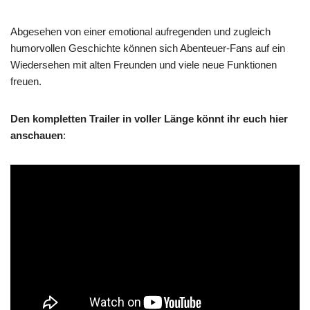
Abgesehen von einer emotional aufregenden und zugleich
humorvollen Geschichte können sich Abenteuer-Fans auf ein
Wiedersehen mit alten Freunden und viele neue Funktionen
freuen.
Den kompletten Trailer in voller Länge könnt ihr euch hier
anschauen
: