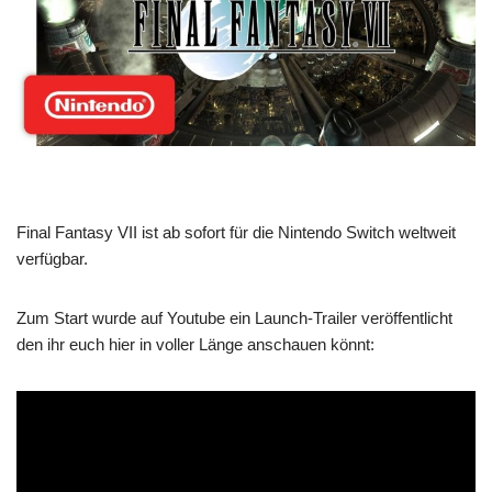
Final Fantasy VII ist ab sofort für die Nintendo Switch weltweit
verfügbar.
Zum Start wurde auf Youtube ein Launch-Trailer veröffentlicht
den ihr euch hier in voller Länge anschauen könnt: