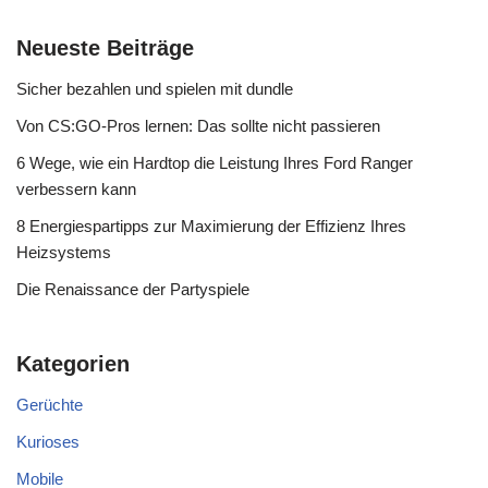
Neueste Beiträge
Sicher bezahlen und spielen mit dundle
Von CS:GO-Pros lernen: Das sollte nicht passieren
6 Wege, wie ein Hardtop die Leistung Ihres Ford Ranger
verbessern kann
8 Energiespartipps zur Maximierung der Effizienz Ihres
Heizsystems
Die Renaissance der Partyspiele
Kategorien
Gerüchte
Kurioses
Mobile