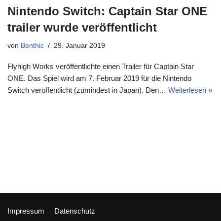
Nintendo Switch: Captain Star ONE
trailer wurde veröffentlicht
von
Benthic
29. Januar 2019
Flyhigh Works veröffentlichte einen Trailer für Captain Star
ONE. Das Spiel wird am 7. Februar 2019 für die Nintendo
Switch veröffentlicht (zumindest in Japan). Den…
Weiterlesen »
Impressum
Datenschutz