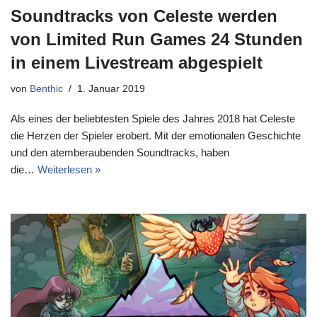
Soundtracks von Celeste werden
von Limited Run Games 24 Stunden
in einem Livestream abgespielt
von
Benthic
1. Januar 2019
Als eines der beliebtesten Spiele des Jahres 2018 hat Celeste
die Herzen der Spieler erobert. Mit der emotionalen Geschichte
und den atemberaubenden Soundtracks, haben
die…
Weiterlesen »