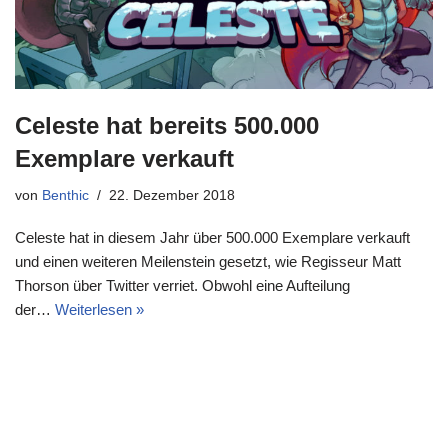
Celeste hat bereits 500.000
Exemplare verkauft
von
Benthic
22. Dezember 2018
Celeste hat in diesem Jahr über 500.000 Exemplare verkauft
und einen weiteren Meilenstein gesetzt, wie Regisseur Matt
Thorson über Twitter verriet. Obwohl eine Aufteilung
der…
Weiterlesen »