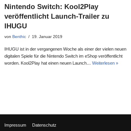
Nintendo Switch: Kool2Play
veröffentlicht Launch-Trailer zu
IHUGU
von
Benthic
19. Januar 2019
IHUGU ist in der vergangenen Woche als einer der vielen neuen
digitalen Spiele für die Nintendo Switch im eShop veröffentlicht
worden. Kool2Play hat einen neuen Launch…
Weiterlesen »
Impressum
Datenschutz