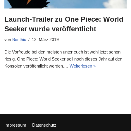
Launch-Trailer zu One Piece: World
Seeker wurde veröffentlicht
von
Benthic
12. März 2019
Die Vorfreude bei den meisten unter euch ist wohl jetzt schon
riesig. One Piece: World Seeker soll noch dieses Jahr auf den
Konsolen veröffentlicht werden.…
Weiterlesen »
Impressum
Datenschutz