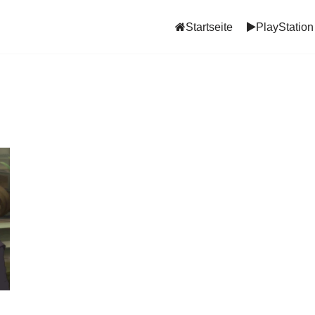
Startseite
PlayStation