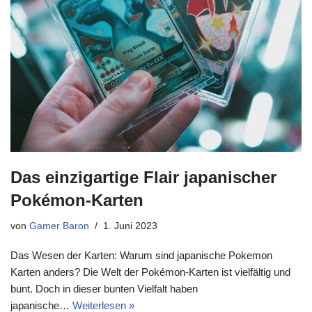
Das einzigartige Flair japanischer
Pokémon-Karten
von
Gamer Baron
1. Juni 2023
Das Wesen der Karten: Warum sind japanische Pokemon
Karten anders? Die Welt der Pokémon-Karten ist vielfältig und
bunt. Doch in dieser bunten Vielfalt haben
japanische…
Weiterlesen »