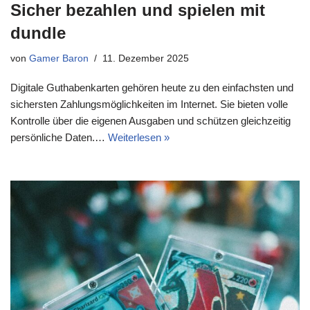
Sicher bezahlen und spielen mit
dundle
von
Gamer Baron
11. Dezember 2025
Digitale Guthabenkarten gehören heute zu den einfachsten und
sichersten Zahlungsmöglichkeiten im Internet. Sie bieten volle
Kontrolle über die eigenen Ausgaben und schützen gleichzeitig
persönliche Daten.…
Weiterlesen »