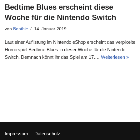
Bedtime Blues erscheint diese
Woche für die Nintendo Switch
von
Benthic
14. Januar 2019
Laut einer Auflistung im Nintendo eShop erscheint das verpixelte
Horrorspiel Bedtime Blues in dieser Woche für die Nintendo
Switch. Demnach könnt ihr das Spiel am 17.…
Weiterlesen »
Impressum
Datenschutz