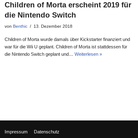
Children of Morta erscheint 2019 für
die Nintendo Switch
von
Benthic
13. Dezember 2018
Children of Morta wurde damals über Kickstarter finanziert und
war für die Wii U geplant. Children of Morta ist stattdessen für
die Nintendo Switch geplant und…
Weiterlesen »
Impressum
Datenschutz