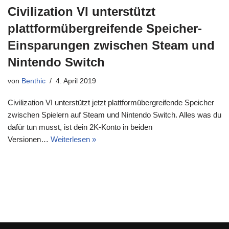
Civilization VI unterstützt
plattformübergreifende Speicher-
Einsparungen zwischen Steam und
Nintendo Switch
von
Benthic
4. April 2019
Civilization VI unterstützt jetzt plattformübergreifende Speicher
zwischen Spielern auf Steam und Nintendo Switch. Alles was du
dafür tun musst, ist dein 2K-Konto in beiden
Versionen…
Weiterlesen »