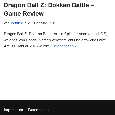
Dragon Ball Z: Dokkan Battle –
Game Review
von
Benthic
21. Februar 2019
Dragon Ball Z: Dokkan Battle ist ein Spiel für Android und iOS,
welches von Bandai Namco veröffentlicht und entwickelt wird.
Am 30. Januar 2015 wurde…
Weiterlesen »
Impressum
Datenschutz