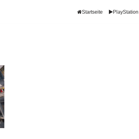
Startseite
PlayStation