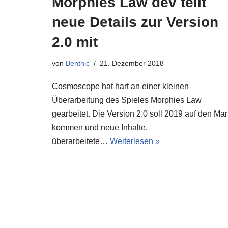
Morphies Law dev teilt
neue Details zur Version
2.0 mit
von
Benthic
21. Dezember 2018
Cosmoscope hat hart an einer kleinen
Überarbeitung des Spieles Morphies Law
gearbeitet. Die Version 2.0 soll 2019 auf den Mar
kommen und neue Inhalte,
überarbeitete…
Weiterlesen »