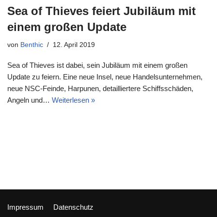
Sea of Thieves feiert Jubiläum mit
einem großen Update
von
Benthic
12. April 2019
Sea of Thieves ist dabei, sein Jubiläum mit einem großen
Update zu feiern. Eine neue Insel, neue Handelsunternehmen,
neue NSC-Feinde, Harpunen, detailliertere Schiffsschäden,
Angeln und…
Weiterlesen »
Impressum
Datenschutz