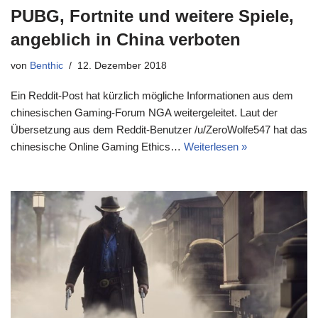
PUBG, Fortnite und weitere Spiele,
angeblich in China verboten
von
Benthic
12. Dezember 2018
Ein Reddit-Post hat kürzlich mögliche Informationen aus dem
chinesischen Gaming-Forum NGA weitergeleitet. Laut der
Übersetzung aus dem Reddit-Benutzer /u/ZeroWolfe547 hat das
chinesische Online Gaming Ethics…
Weiterlesen »