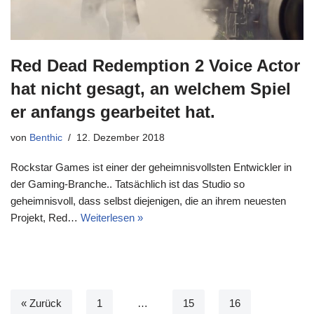
Red Dead Redemption 2 Voice Actor
hat nicht gesagt, an welchem Spiel
er anfangs gearbeitet hat.
von
Benthic
12. Dezember 2018
Rockstar Games ist einer der geheimnisvollsten Entwickler in
der Gaming-Branche.. Tatsächlich ist das Studio so
geheimnisvoll, dass selbst diejenigen, die an ihrem neuesten
Projekt, Red…
Weiterlesen »
« Zurück
1
…
15
16