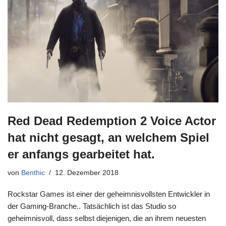
Red Dead Redemption 2 Voice Actor
hat nicht gesagt, an welchem Spiel
er anfangs gearbeitet hat.
von
Benthic
12. Dezember 2018
Rockstar Games ist einer der geheimnisvollsten Entwickler in
der Gaming-Branche.. Tatsächlich ist das Studio so
geheimnisvoll, dass selbst diejenigen, die an ihrem neuesten