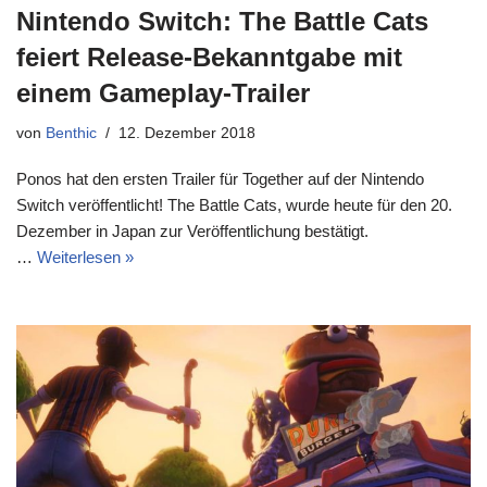
Nintendo Switch: The Battle Cats
feiert Release-Bekanntgabe mit
einem Gameplay-Trailer
von
Benthic
12. Dezember 2018
Ponos hat den ersten Trailer für Together auf der Nintendo
Switch veröffentlicht! The Battle Cats, wurde heute für den 20.
Dezember in Japan zur Veröffentlichung bestätigt.
…
Weiterlesen »