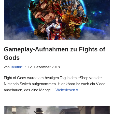
Gameplay-Aufnahmen zu Fights of
Gods
von
Benthic
12. Dezember 2018
Fight of Gods wurde am heutigen Tag in den eShop von der
Nintendo Switch aufgenommen. Hier könnt ihr euch ein Video
anschauen, das eine Menge…
Weiterlesen »