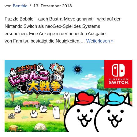
von
Benthic
13. Dezember 2018
Puzzle Bobble – auch Bust-a-Move genannt – wird auf der
Nintendo Switch als neoGeo-Spiel des Systems
erscheinen. Eine Anzeige in der neuesten Ausgabe
von Famitsu bestätigt die Neuigkeiten.…
Weiterlesen »