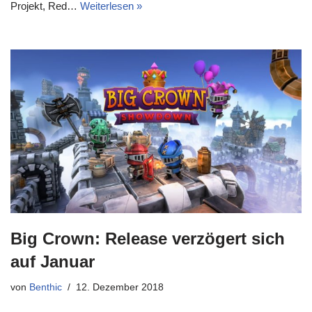
Projekt, Red…
Weiterlesen »
Big Crown: Release verzögert sich
auf Januar
von
Benthic
12. Dezember 2018