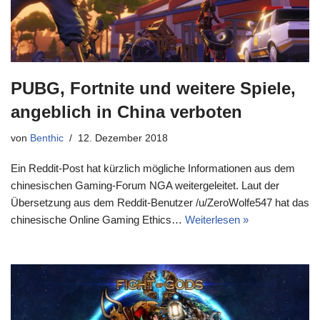
PUBG, Fortnite und weitere Spiele,
angeblich in China verboten
von
Benthic
12. Dezember 2018
Ein Reddit-Post hat kürzlich mögliche Informationen aus dem
chinesischen Gaming-Forum NGA weitergeleitet. Laut der
Übersetzung aus dem Reddit-Benutzer /u/ZeroWolfe547 hat das
chinesische Online Gaming Ethics…
Weiterlesen »